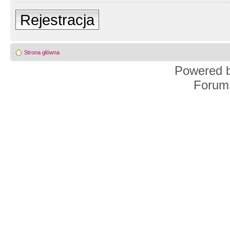
Rejestracja
Strona główna
Powered 
Forum