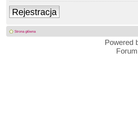
Rejestracja
Strona główna
Powered 
Forum