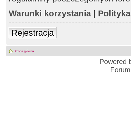
Warunki korzystania
|
Polityk
Rejestracja
Strona główna
Powered 
Forum