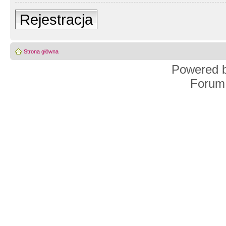
Rejestracja
Strona główna
Powered 
Forum