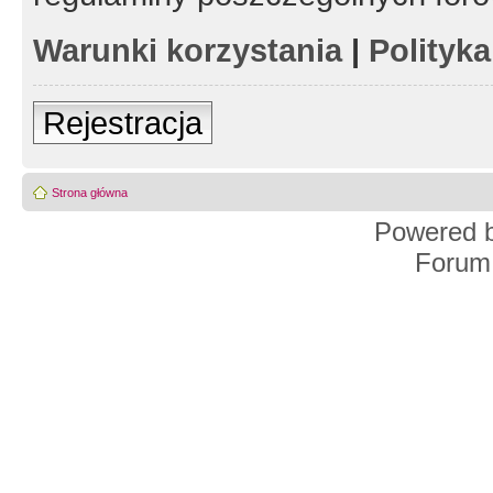
Warunki korzystania
|
Polityk
Rejestracja
Strona główna
Powered 
Forum