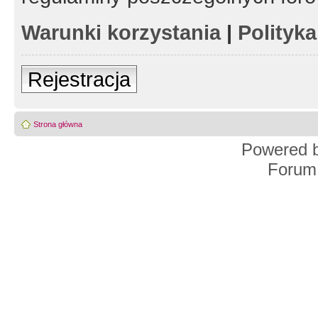
Warunki korzystania
|
Polityk
Rejestracja
Strona główna
Powered 
Forum