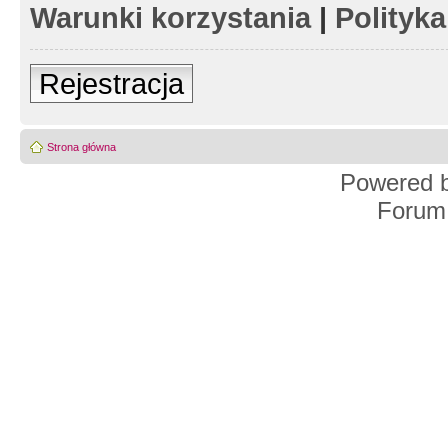
Warunki korzystania
|
Polityk
Rejestracja
Strona główna
Powered 
Forum