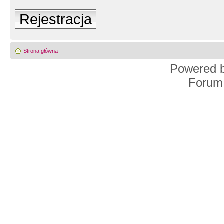
Rejestracja
Strona główna
Powered 
Forum