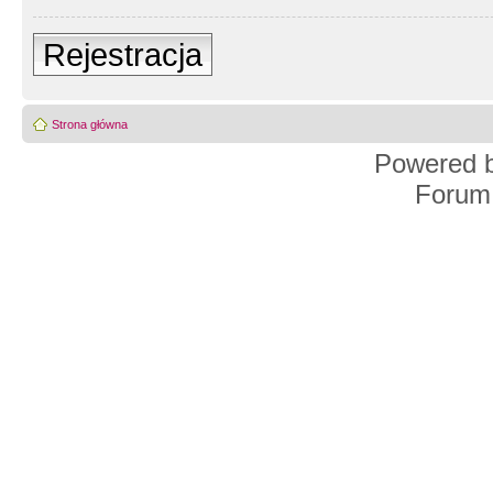
Rejestracja
Strona główna
Powered 
Forum