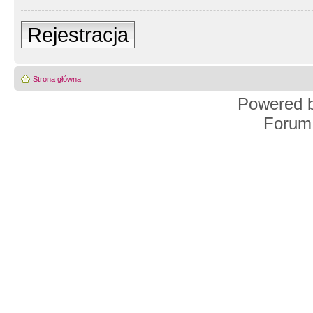
Rejestracja
Strona główna
Powered 
Forum