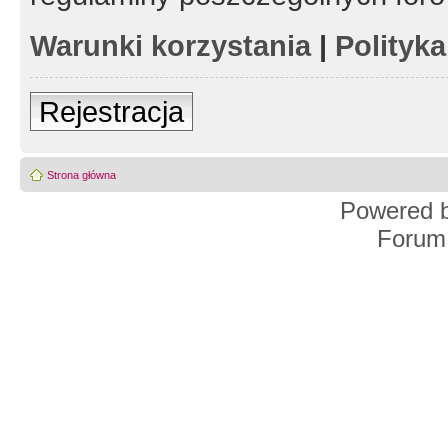
Warunki korzystania
|
Polityk
Rejestracja
Strona główna
Powered 
Forum