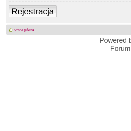
Rejestracja
Strona główna
Powered 
Forum