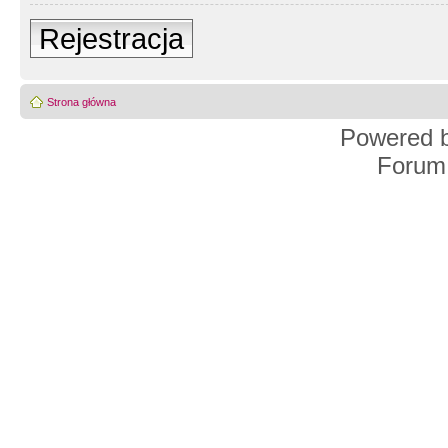
Rejestracja
Strona główna
Powered 
Forum