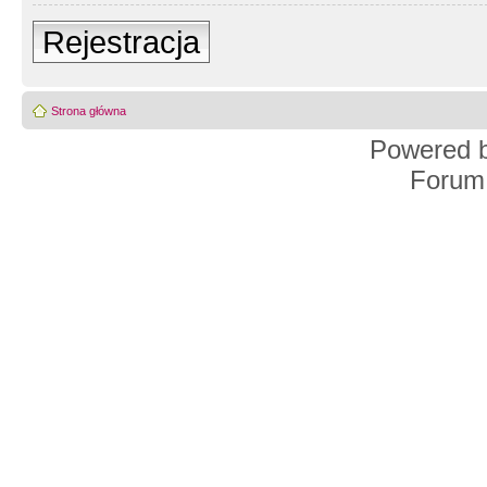
Rejestracja
Strona główna
Powered 
Forum