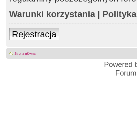
Warunki korzystania
|
Polityk
Rejestracja
Strona główna
Powered 
Forum