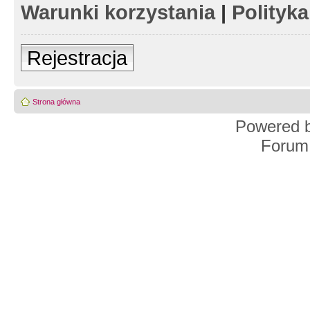
Warunki korzystania
|
Polityk
Rejestracja
Strona główna
Powered 
Forum