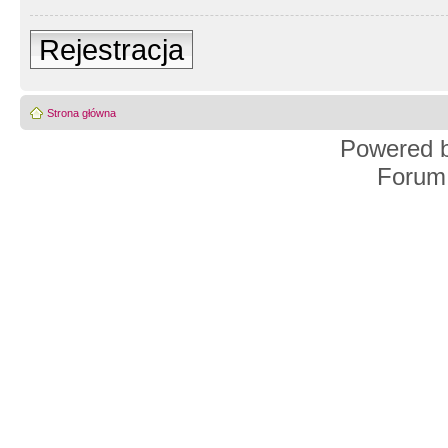
Rejestracja
Strona główna
Powered 
Forum