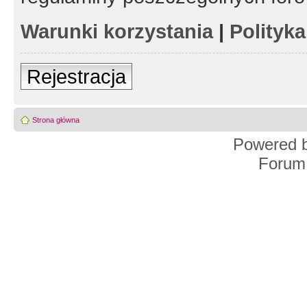
Warunki korzystania
|
Polityk
Rejestracja
Strona główna
Powered 
Forum