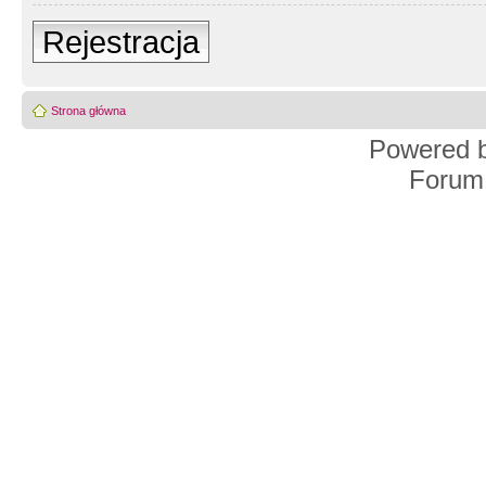
Rejestracja
Strona główna
Powered 
Forum