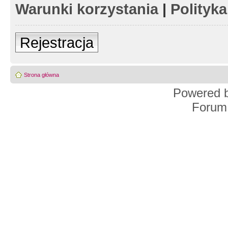
Warunki korzystania
|
Polityk
Rejestracja
Strona główna
Powered 
Forum