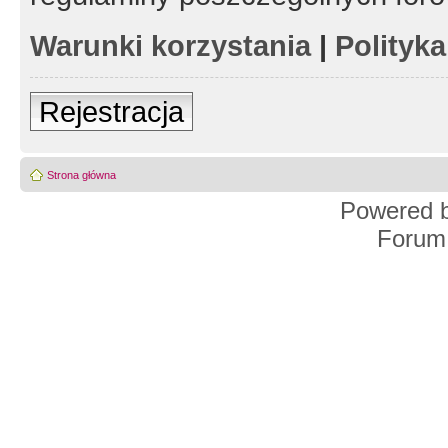
Warunki korzystania
|
Polityk
Rejestracja
Strona główna
Powered 
Forum