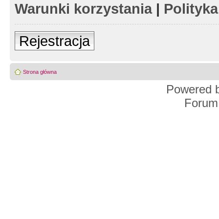
Warunki korzystania
|
Polityk
Rejestracja
Strona główna
Powered 
Forum