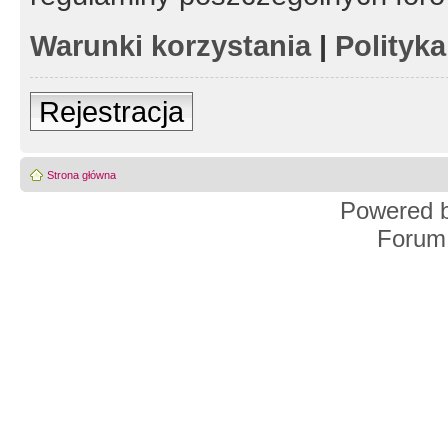
Warunki korzystania
|
Polityk
Rejestracja
Strona główna
Powered 
Forum