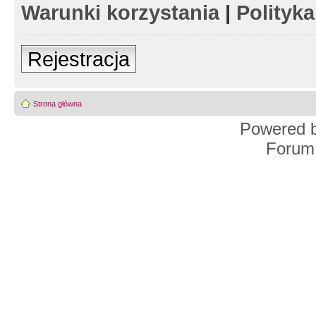
Warunki korzystania
|
Polityk
Rejestracja
Strona główna
Powered 
Forum