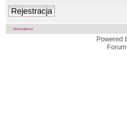
Rejestracja
Strona główna
Powered 
Forum