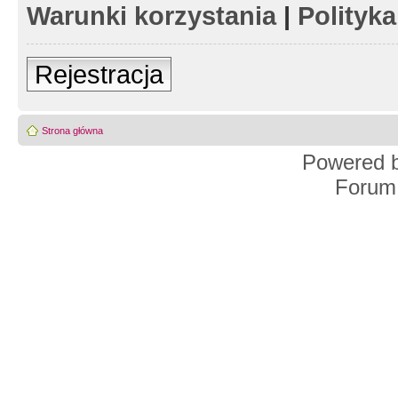
Warunki korzystania
|
Polityk
Rejestracja
Strona główna
Powered 
Forum