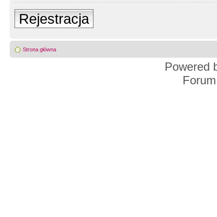
Rejestracja
Strona główna
Powered 
Forum