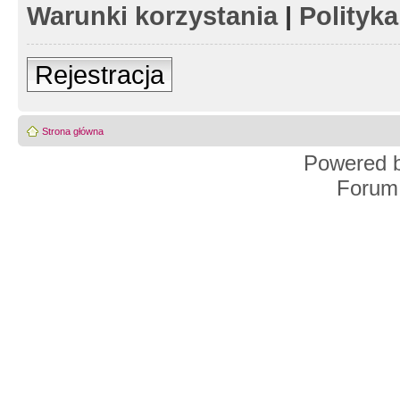
Warunki korzystania
|
Polityk
Rejestracja
Strona główna
Powered 
Forum