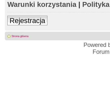
Warunki korzystania
|
Polityk
Rejestracja
Strona główna
Powered 
Forum