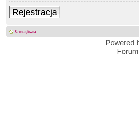
Rejestracja
Strona główna
Powered 
Forum