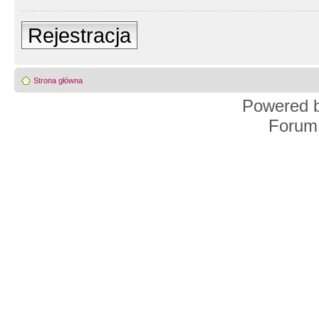
Rejestracja
Strona główna
Powered 
Forum