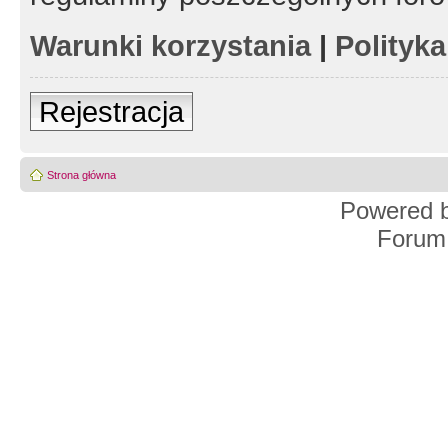
Warunki korzystania
|
Polityk
Rejestracja
Strona główna
Powered 
Forum