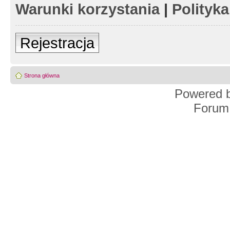
Warunki korzystania
|
Polityk
Rejestracja
Strona główna
Powered 
Forum