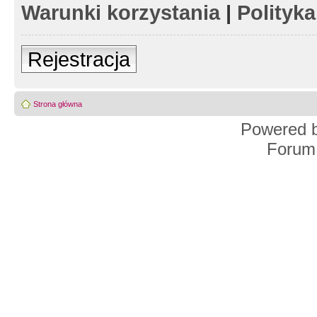
Warunki korzystania
|
Polityk
Rejestracja
Strona główna
Powered 
Forum