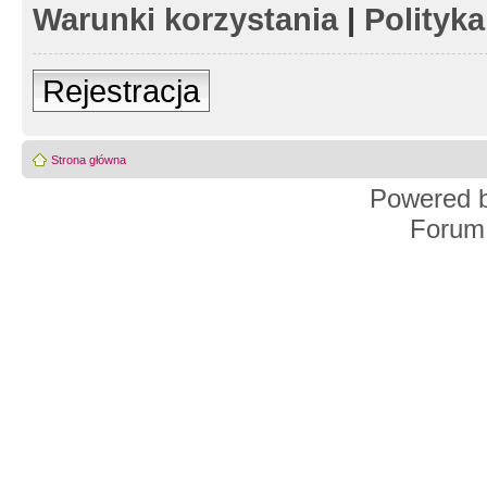
Warunki korzystania
|
Polityk
Rejestracja
Strona główna
Powered 
Forum