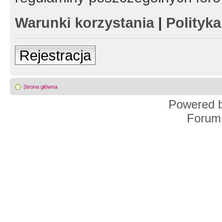
Warunki korzystania
|
Polityk
Rejestracja
Strona główna
Powered 
Forum