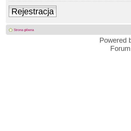
Rejestracja
Strona główna
Powered 
Forum