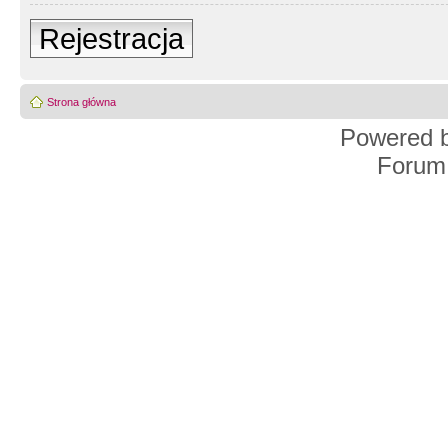
Rejestracja
Strona główna
Powered 
Forum