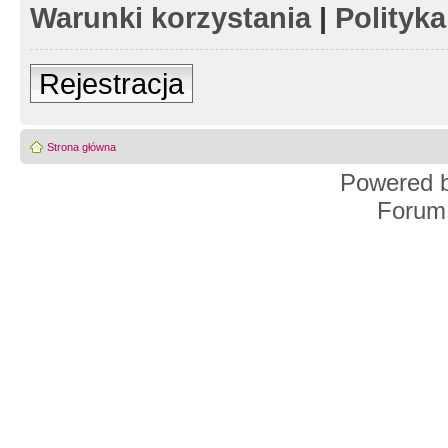
Warunki korzystania
|
Polityk
Rejestracja
Strona główna
Powered 
Forum