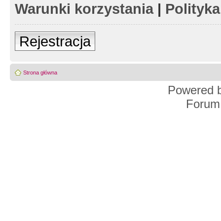
Warunki korzystania
|
Polityk
Rejestracja
Strona główna
Powered 
Forum