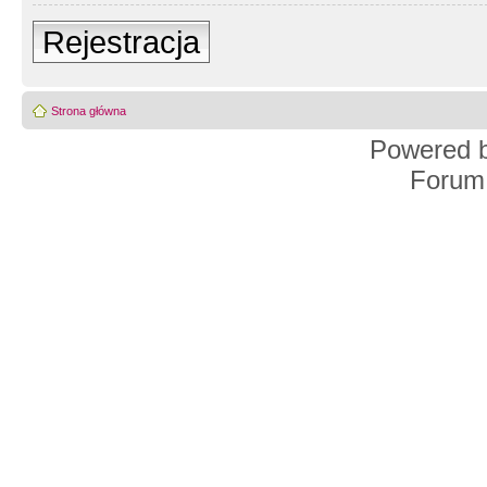
Rejestracja
Strona główna
Powered 
Forum