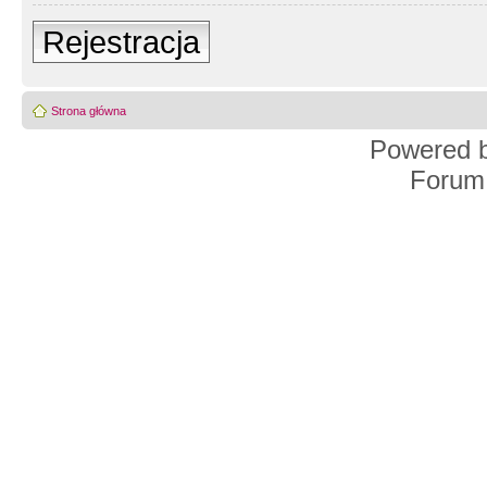
Rejestracja
Strona główna
Powered 
Forum