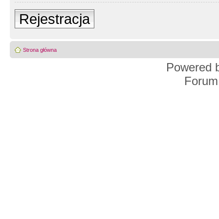
Rejestracja
Strona główna
Powered 
Forum