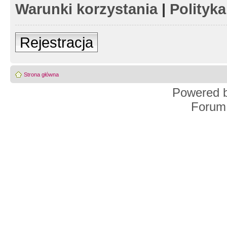
Warunki korzystania
|
Polityk
Rejestracja
Strona główna
Powered 
Forum