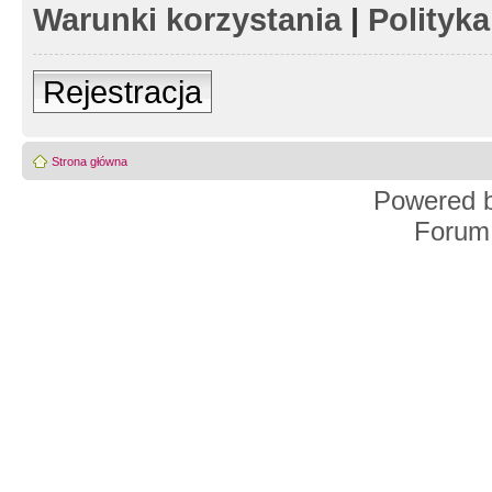
Warunki korzystania
|
Polityk
Rejestracja
Strona główna
Powered 
Forum