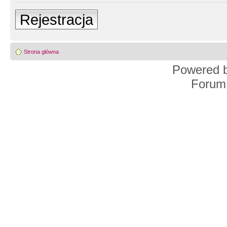
Rejestracja
Strona główna
Powered 
Forum