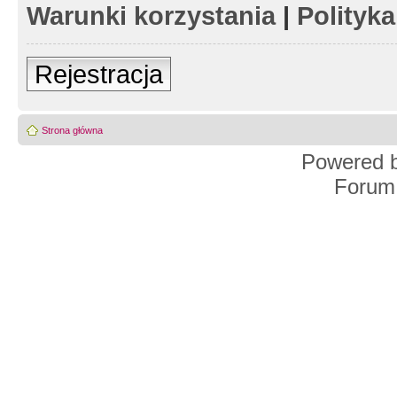
Warunki korzystania
|
Polityk
Rejestracja
Strona główna
Powered 
Forum