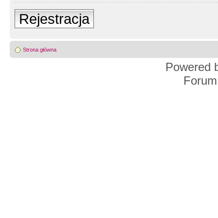
Rejestracja
Strona główna
Powered 
Forum