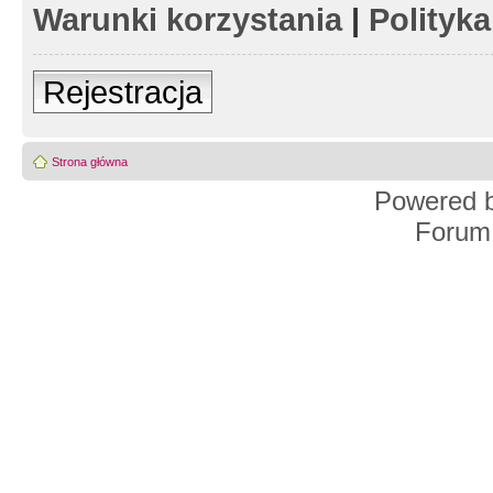
Warunki korzystania
|
Polityk
Rejestracja
Strona główna
Powered 
Forum