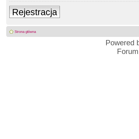
Rejestracja
Strona główna
Powered 
Forum